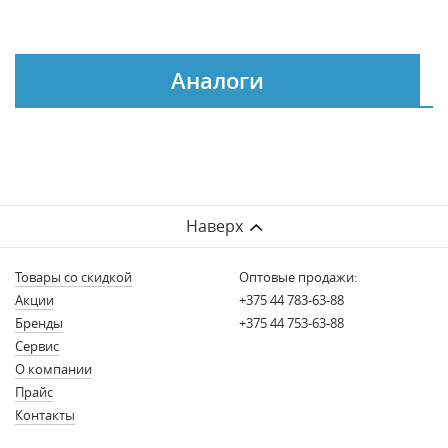
Аналоги
Наверх
Товары со скидкой
Оптовые продажи:
Акции
+375 44 783-63-88
Бренды
+375 44 753-63-88
Сервис
О компании
Прайс
Контакты