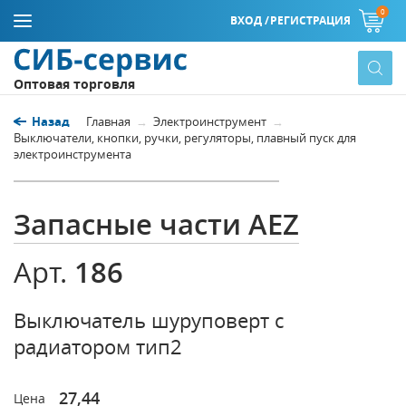
0
ВХОД /
РЕГИСТРАЦИЯ
Оптовая торговля
Назад
Главная
Электроинструмент
Выключатели, кнопки, ручки, регуляторы, плавный пуск для
электроинструмента
Запасные части AEZ
186
Арт.
Выключатель шуруповерт с
радиатором тип2
27,44
Цена