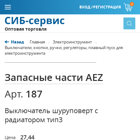
0
ВХОД /
РЕГИСТРАЦИЯ
Оптовая торговля
Назад
Главная
Электроинструмент
Выключатели, кнопки, ручки, регуляторы, плавный пуск для
электроинструмента
Запасные части AEZ
187
Арт.
Выключатель шуруповерт с
радиатором тип3
27,44
Цена