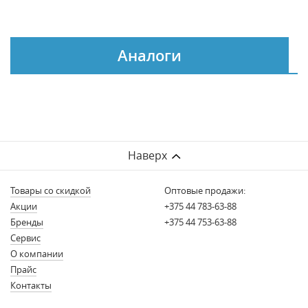
Аналоги
Наверх
Товары со скидкой
Оптовые продажи:
Акции
+375 44 783-63-88
Бренды
+375 44 753-63-88
Сервис
О компании
Прайс
Контакты