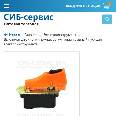
0
ВХОД /
РЕГИСТРАЦИЯ
Оптовая торговля
Назад
Главная
Электроинструмент
Выключатели, кнопки, ручки, регуляторы, плавный пуск для
электроинструмента