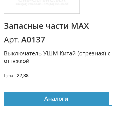
Запасные части MAX
A0137
Арт.
Выключатель УШМ Китай (отрезная) с
оттяжкой
22,88
Цена
Аналоги