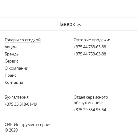
Наверх
Товары со скидкой
Оптовые продажи:
Акции
+375 44 783-63-88
Бренды
+375 44 753-63-88
Сервис
О компании
Прайс
Контакты
Бухгалтерия
Отдел сервисного
обслуживания:
+375 33 318-01-49
+375 29 354-95-54
СИБ-Инструмент сервис
© 2020