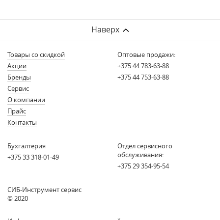
Наверх
Товары со скидкой
Оптовые продажи:
Акции
+375 44 783-63-88
Бренды
+375 44 753-63-88
Сервис
О компании
Прайс
Контакты
Бухгалтерия
Отдел сервисного
обслуживания:
+375 33 318-01-49
+375 29 354-95-54
СИБ-Инструмент сервис
© 2020