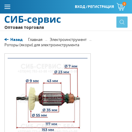
0
ВХОД /
РЕГИСТРАЦИЯ
Оптовая торговля
Назад
Главная
Электроинструмент
Роторы (якори) для электроинструмента