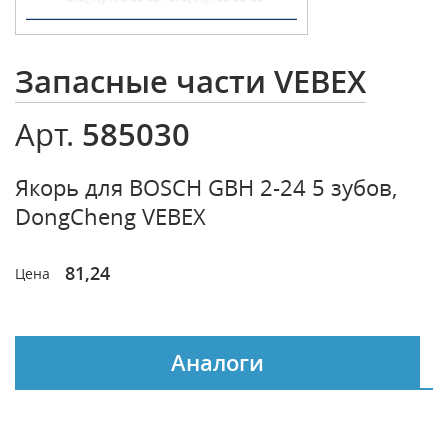
Запасные части VEBEX
585030
Арт.
Якорь для BOSCH GBH 2-24 5 зубов,
DongCheng VEBEX
81,24
Цена
Аналоги