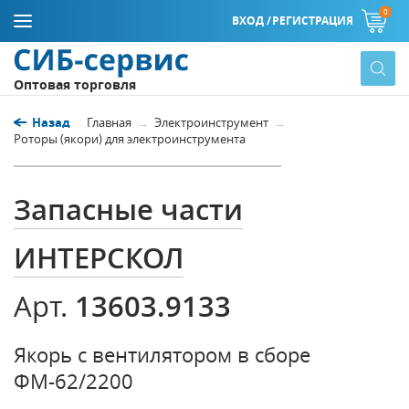
0
ВХОД /
РЕГИСТРАЦИЯ
Оптовая торговля
Назад
Главная
Электроинструмент
Роторы (якори) для электроинструмента
Запасные части
ИНТЕРСКОЛ
13603.9133
Арт.
Якорь с вентилятором в сборе
ФМ-62/2200