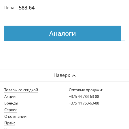
583,64
Цена
Аналоги
Наверх
Товары со скидкой
Оптовые продажи:
Акции
+375 44 783-63-88
Бренды
+375 44 753-63-88
Сервис
О компании
Прайс