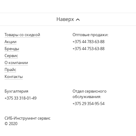
Наверх
Товары со скидкой
Оптовые продажи:
Акции
+375 44 783-63-88
Бренды
+375 44 753-63-88
Сервис
О компании
Прайс
Контакты
Бухгалтерия
Отдел сервисного
обслуживания:
+375 33 318-01-49
+375 29 354-95-54
СИБ-Инструмент сервис
© 2020