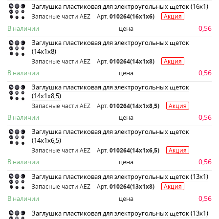
Заглушка пластиковая для электроугольных щеток (16х1)
Запасные части AEZ
Арт.
010264(16х1х6)
Акция
0,56
В наличии
цена
Заглушка пластиковая для электроугольных щеток
(14х1х8)
Запасные части AEZ
Арт.
010264(14х1х8)
Акция
0,56
В наличии
цена
Заглушка пластиковая для электроугольных щеток
(14х1х8,5)
Запасные части AEZ
Арт.
010264(14х1х8,5)
Акция
0,56
В наличии
цена
Заглушка пластиковая для электроугольных щеток
(14х1х6,5)
Запасные части AEZ
Арт.
010264(14х1х6,5)
Акция
0,56
В наличии
цена
Заглушка пластиковая для электроугольных щеток (13х1)
Запасные части AEZ
Арт.
010264(13х1х8)
Акция
0,56
В наличии
цена
Заглушка пластиковая для электроугольных щеток (13х1)