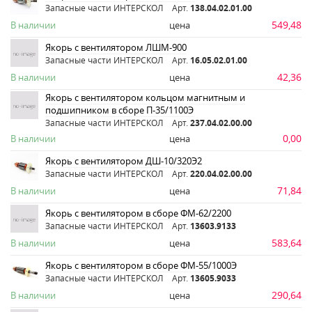
Запасные части ИНТЕРСКОЛ
Арт.
138.04.02.01.00
549,48
В наличии
цена
Якорь с вентилятором ЛШМ-900
Запасные части ИНТЕРСКОЛ
Арт.
16.05.02.01.00
42,36
В наличии
цена
Якорь с вентилятором кольцом магнитным и
подшипником в сборе П-35/1100Э
Запасные части ИНТЕРСКОЛ
Арт.
237.04.02.00.00
0,00
В наличии
цена
Якорь с вентилятором ДШ-10/320Э2
Запасные части ИНТЕРСКОЛ
Арт.
220.04.02.00.00
71,84
В наличии
цена
Якорь с вентилятором в сборе ФМ-62/2200
Запасные части ИНТЕРСКОЛ
Арт.
13603.9133
583,64
В наличии
цена
Якорь с вентилятором в сборе ФМ-55/1000Э
Запасные части ИНТЕРСКОЛ
Арт.
13605.9033
290,64
В наличии
цена