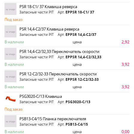
PSR 18-C1/ 37 Клавиша реверса
Запасные части PIT
Арт.
ЕРPSR 18-C1/ 37
Под заказ
PSR 14,4-C2/37 Клавиша реверса
Запасные части PIT
Арт.
ЕРPSR 14,4-C2/37
2,92
В наличии
цена
PSR 14,4-C2/32,33 Переключатель скорости
Запасные части PIT
Арт.
ЕРPSR 14,4-C2/32,33
3,92
В наличии
цена
PSR 12-C2/32-33 Переключатель скорости
Запасные части PIT
Арт.
ЕРPSR 12-C2/32-33
3,92
В наличии
цена
PSG3020-C/13 Клавиша
Запасные части PIT
Арт.
PSG3020-C/13
Под заказ
PSB13-C4/15 Планка переключателя
Запасные части PIT
Арт.
PSB13-C4/15
0,00
В наличии
цена