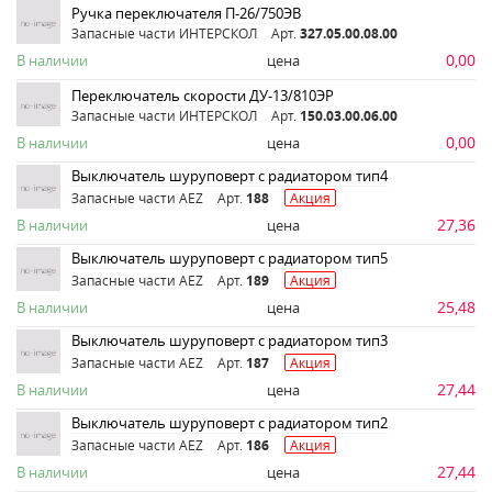
Ручка переключателя П-26/750ЭВ
Запасные части ИНТЕРСКОЛ
Арт.
327.05.00.08.00
0,00
В наличии
цена
Переключатель скорости ДУ-13/810ЭР
Запасные части ИНТЕРСКОЛ
Арт.
150.03.00.06.00
0,00
В наличии
цена
Выключатель шуруповерт с радиатором тип4
Запасные части AEZ
Арт.
188
Акция
27,36
В наличии
цена
Выключатель шуруповерт с радиатором тип5
Запасные части AEZ
Арт.
189
Акция
25,48
В наличии
цена
Выключатель шуруповерт с радиатором тип3
Запасные части AEZ
Арт.
187
Акция
27,44
В наличии
цена
Выключатель шуруповерт с радиатором тип2
Запасные части AEZ
Арт.
186
Акция
27,44
В наличии
цена