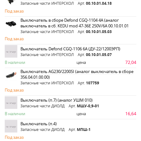
Запасные части ИНТЕРСКОЛ
Арт.
00.10.01.04.18
Под заказ
Выключатель в сборе Defond CGQ-1104 4А (аналог
выключатель в сб. KEDU mod 47-36E 250V/6A 00.10.01.01
Запасные части ИНТЕРСКОЛ
Арт.
00.10.01.05.03
Под заказ
Выключатель Defond CGQ-1106 6A (ДУ-22/1200ЭРП)
Запасные части ИНТЕРСКОЛ
Арт.
00.10.01.05.07
72,04
В наличии
цена
Выключатель AG230/2200SI (аналог выключатель в сборе
356.04.01.00.00)
Запасные части ИНТЕРСКОЛ
Арт.
107759
Под заказ
Выключатель (п.7) (аналог УШМ 010)
Запасные части ДИОЛД
Арт.
МШУ-0,9-01
16,64
В наличии
цена
Выключатель (п.4)
Запасные части ДИОЛД
Арт.
МПШ-1
Под заказ