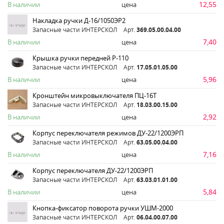
12,55
В наличии
цена
Накладка ручки Д-16/1050ЭР2
Запасные части ИНТЕРСКОЛ
Арт.
369.05.00.04.00
7,40
В наличии
цена
Крышка ручки передней Р-110
Запасные части ИНТЕРСКОЛ
Арт.
17.05.01.05.00
5,96
В наличии
цена
Кронштейн микровыключателя ПЦ-16Т
Запасные части ИНТЕРСКОЛ
Арт.
18.03.00.15.00
2,92
В наличии
цена
Корпус переключателя режимов ДУ-22/1200ЭРП
Запасные части ИНТЕРСКОЛ
Арт.
63.05.00.04.00
7,16
В наличии
цена
Корпус переключателя ДУ-22/1200ЭРП
Запасные части ИНТЕРСКОЛ
Арт.
63.03.01.01.00
5,84
В наличии
цена
Кнопка-фиксатор поворота ручки УШМ-2000
Запасные части ИНТЕРСКОЛ
Арт.
06.04.00.07.00