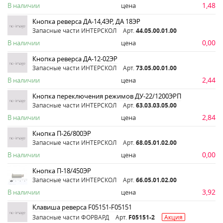
1,48
В наличии
цена
Кнопка реверса ДА-14,4ЭР, ДА 18ЭР
Запасные части ИНТЕРСКОЛ
Арт.
44.05.00.01.00
0,00
В наличии
цена
Кнопка реверса ДА-12-02ЭР
Запасные части ИНТЕРСКОЛ
Арт.
73.05.00.01.00
2,44
В наличии
цена
Кнопка переключения режимов ДУ-22/1200ЭРП
Запасные части ИНТЕРСКОЛ
Арт.
63.03.03.05.00
2,84
В наличии
цена
Кнопка П-26/800ЭР
Запасные части ИНТЕРСКОЛ
Арт.
68.05.01.02.00
0,00
В наличии
цена
Кнопка П-18/450ЭР
Запасные части ИНТЕРСКОЛ
Арт.
66.05.01.02.00
3,92
В наличии
цена
Клавиша реверса F05151-F05151
Запасные части ФОРВАРД
Арт.
F05151-2
Акция