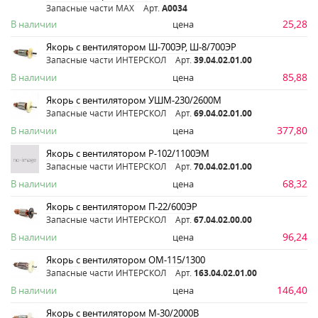
Запасные части MAX
Арт.
A0034
25,28
В наличии
цена
Якорь с вентилятором Ш-700ЭР, Ш-8/700ЭР
Запасные части ИНТЕРСКОЛ
Арт.
39.04.02.01.00
85,88
В наличии
цена
Якорь с вентилятором УШМ-230/2600М
Запасные части ИНТЕРСКОЛ
Арт.
69.04.02.01.00
377,80
В наличии
цена
Якорь с вентилятором Р-102/1100ЭМ
Запасные части ИНТЕРСКОЛ
Арт.
70.04.02.01.00
68,32
В наличии
цена
Якорь с вентилятором П-22/600ЭР
Запасные части ИНТЕРСКОЛ
Арт.
67.04.02.00.00
96,24
В наличии
цена
Якорь с вентилятором ОМ-115/1300
Запасные части ИНТЕРСКОЛ
Арт.
163.04.02.01.00
146,40
В наличии
цена
Якорь с вентилятором М-30/2000В