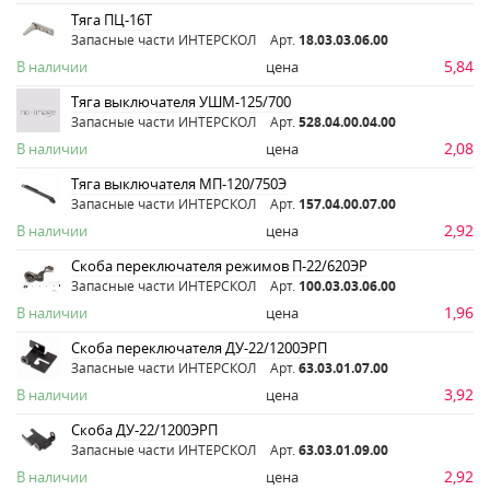
Тяга ПЦ-16Т
Запасные части ИНТЕРСКОЛ
Арт.
18.03.03.06.00
5,84
В наличии
цена
Тяга выключателя УШМ-125/700
Запасные части ИНТЕРСКОЛ
Арт.
528.04.00.04.00
2,08
В наличии
цена
Тяга выключателя МП-120/750Э
Запасные части ИНТЕРСКОЛ
Арт.
157.04.00.07.00
2,92
В наличии
цена
Скоба переключателя режимов П-22/620ЭР
Запасные части ИНТЕРСКОЛ
Арт.
100.03.03.06.00
1,96
В наличии
цена
Скоба переключателя ДУ-22/1200ЭРП
Запасные части ИНТЕРСКОЛ
Арт.
63.03.01.07.00
3,92
В наличии
цена
Скоба ДУ-22/1200ЭРП
Запасные части ИНТЕРСКОЛ
Арт.
63.03.01.09.00
2,92
В наличии
цена