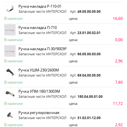
Ручка-накладка Р-110-01
Запасные части ИНТЕРСКОЛ
Арт.
49.05.00.05.00
16,60
В наличии
цена
Ручка-накладка П-710
Запасные части ИНТЕРСКОЛ
Арт.
23.01.00.02.01
0,00
В наличии
цена
Ручка-накладка П-30/900ЭР
Запасные части ИНТЕРСКОЛ
Арт.
86.05.00.03.00
2,96
В наличии
цена
Ручка УШМ-230/2600М
Запасные части ИНТЕРСКОЛ
Арт.
69.04.00.05.00
7,80
В наличии
цена
Ручка УПМ-180/1300ЭМ
Запасные части ИНТЕРСКОЛ
Арт.
180.04.00.01.00
11,72
В наличии
цена
Ручка регулировочная
Запасные части ИНТЕРСКОЛ
Арт.
31.02.01.12.00
2,92
В наличии
цена